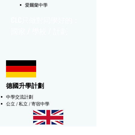
愛爾蘭中學
CLC只做對同學好的：
國家 / 學校 / 計劃
德國升學計劃
中學交流計劃
​公立 / 私立 / 寄宿中學
英國升學計劃