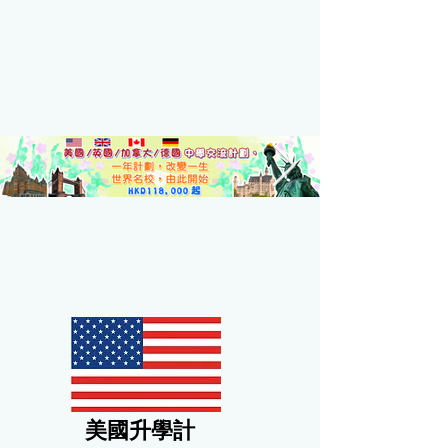
美國升學計