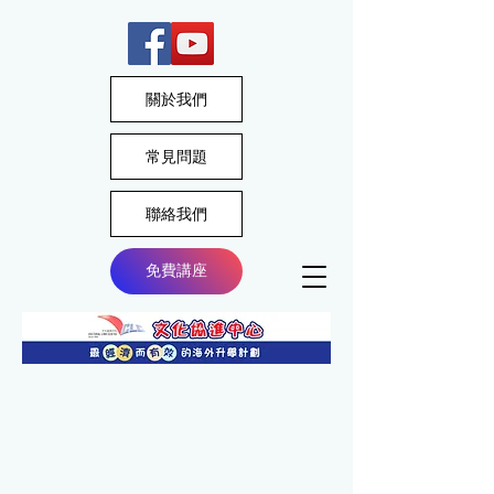
關於我們
常見問題
聯絡我們
免費講座