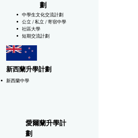
劃
中學生文化交流計劃
公立 / 私立 / 寄宿中學
社區大學
​​短期交流計劃
新西蘭升學計劃
新西蘭中學
愛爾蘭升學計
劃