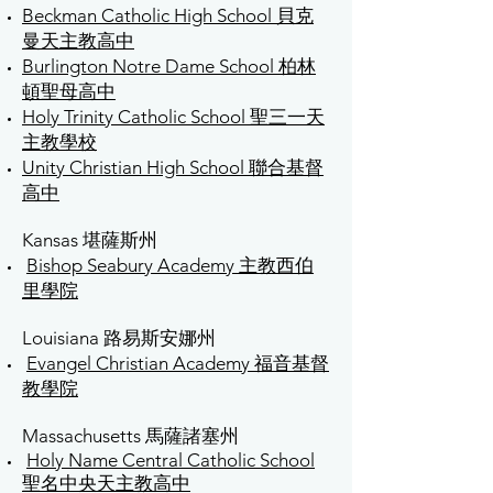
Beckman Catholic High School 貝克
曼天主教高中
Burlington Notre Dame School 柏林
頓聖母高中
Holy Trinity Catholic School 聖三一天
主教學校
Unity Christian High School 聯合基督
高中
Kansas 堪薩斯州
Bishop Seabury Academy 主教西伯
里學院
Louisiana 路易斯安娜州
Evangel Christian Academy 福音基督
教學院
Massachusetts 馬薩諸塞州
Holy Name Central Catholic School
聖名中央天主教高中