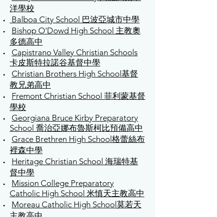
洋學校
Balboa City School 巴波亞城市中學
Bishop O'Dowd High School 主教奧
多德高中
Capistrano Valley Christian Schools
卡皮斯特拉諾谷基督中學
Christian Brothers High School基督
教兄弟高中
Fremont Christian School 菲利蒙基督
學校
Georgiana Bruce Kirby Preparatory
School 喬治亞娜布魯斯柯比預備高中
Grace Brethren High School格蕾絲布
裡森中學
Heritage Christian School 海瑞特基
督中學
Mission College Preparatory
Catholic High School 米慎天主教高中
Moreau Catholic High School莫若天
主教高中