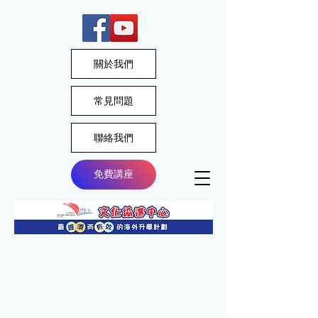
關於我們
常見問題
聯絡我們
免費講座