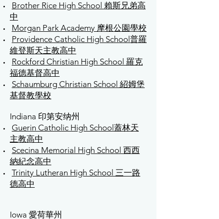
Brother Rice High School 賴斯兄弟高
中
Morgan Park Academy 摩根公園學校
Providence Catholic High School普羅
維登斯天主教高中
Rockford Christian High School 羅克
福德基督高中
Schaumburg Christian School 紹姆堡
基督教學校
Indiana 印第安纳州
Guerin Catholic High School蓋林天
主教高中
Scecina Memorial High School 西西
納紀念高中
Trinity Lutheran High School 三一路
德高中
Iowa 愛荷華州