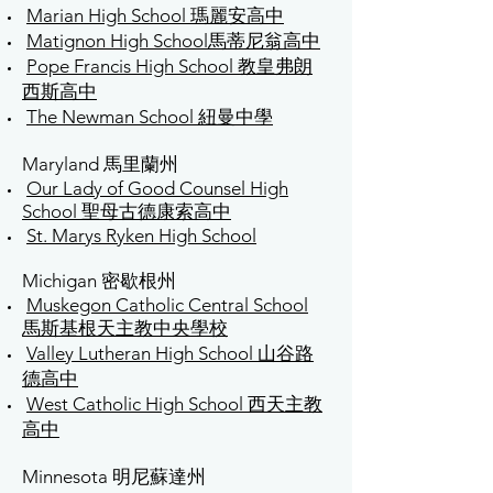
Marian High School 瑪麗安高中
Matignon High School馬蒂尼翁高中
Pope Francis High School 教皇弗朗
西斯高中
The Newman School 紐曼中學
Maryland 馬里蘭州
Our Lady of Good Counsel High
School 聖母古德康索高中
St. Marys Ryken High School
Michigan 密歇根州
Muskegon Catholic Central School
馬斯基根天主教中央學校
Valley Lutheran High School 山谷路
德高中
West Catholic High School 西天主教
高中
Minnesota 明尼蘇達州