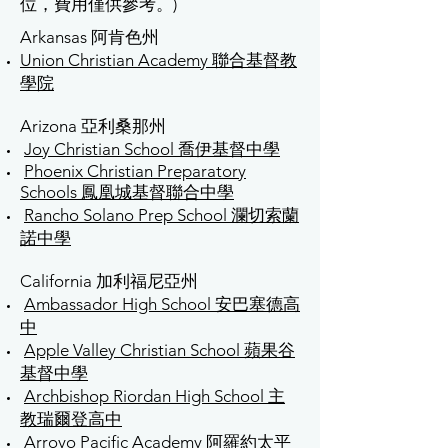
位，費用僅供參考。)
Arkansas 阿肯色州
Union Christian Academy 聯合基督教
學院
Arizona 亞利桑那州
Joy Christian School 喬伊基督中學
Phoenix Christian Preparatory
Schools 鳳凰城基督聯合中學
Rancho Solano Prep School 瀾切索蘭
諾中學
California 加利福尼亞州
Ambassador High School 安巴塞德高
中
Apple Valley Christian School 蘋果谷
基督中學
Archbishop Riordan High School 主
教瑞爾登高中
Arroyo Pacific Academy 阿羅約太平