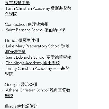
泉市基督中學
Faith Christian Academy 費斯基督教
會學院
Connecticut 康涅狄格州
Saint Bernard School 聖伯納中學
Florida 佛羅里達州
Lake Mary Preparatory School 瑪麗
湖預備中學
Saint Edward's School 聖愛德華學校
The King's Academy 國王學校
Trinity Christian Academy 三一基督
學院
Georgia 喬治亞州
Athens Christian School 雅典基督教
學校
Illinois 伊利諾伊州