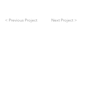
< Previous Project
Next Project >