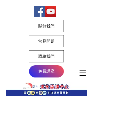
關於我們
常見問題
聯絡我們
免費講座