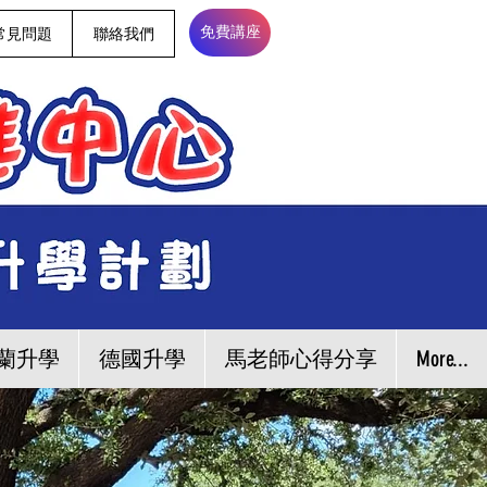
常見問題
聯絡我們
免費講座
蘭升學
德國升學
馬老師心得分享
More...