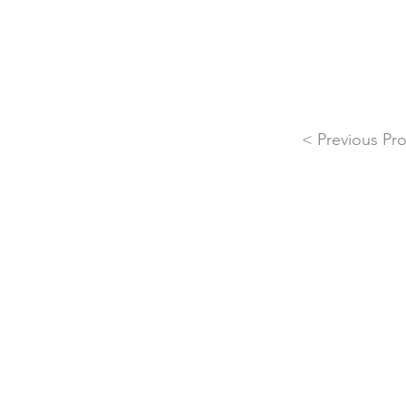
< Previous Pro