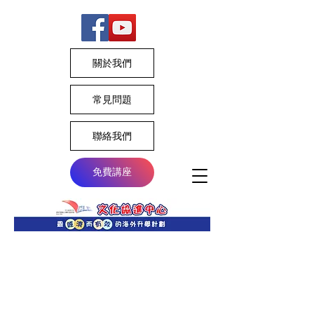
關於我們
常見問題
聯絡我們
免費講座