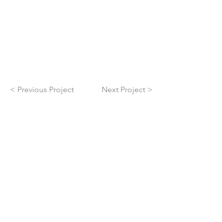
< Previous Project
Next Project >