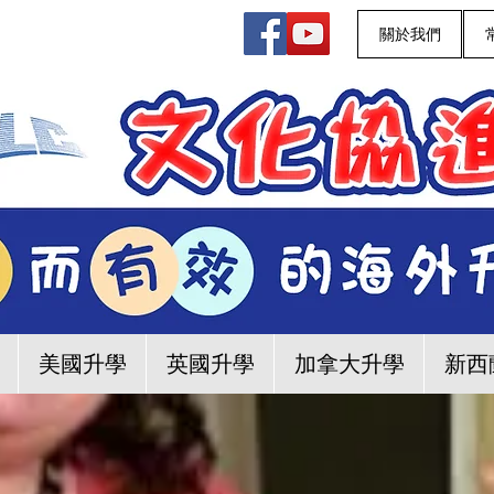
關於我們
美國升學
英國升學
加拿大升學
新西