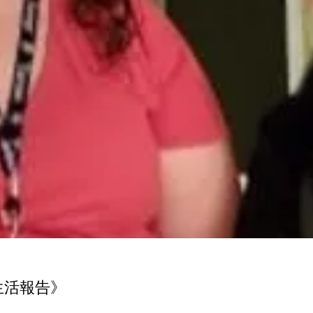
生活報告》