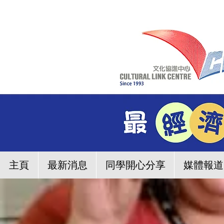
主頁
最新消息
同學開心分享
媒體報道