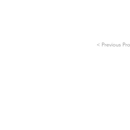
< Previous Pro