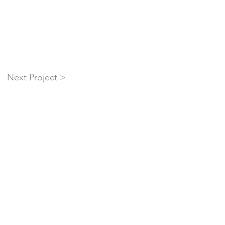
Next Project >