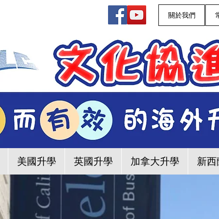
關於我們
美國升學
英國升學
加拿大升學
新西