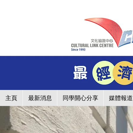
主頁
最新消息
同學開心分享
媒體報道