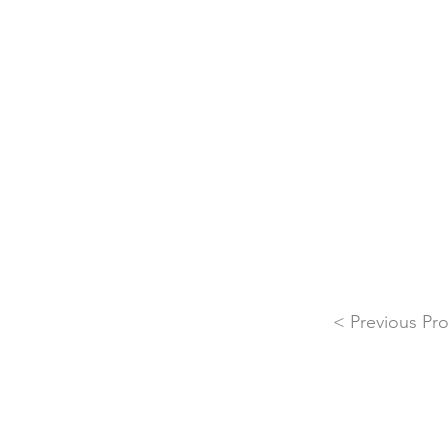
< Previous Pro