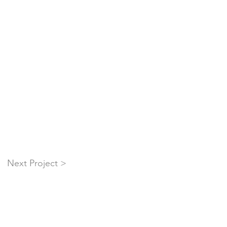
Next Project >