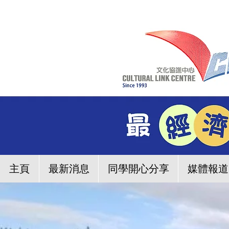
主頁
最新消息
同學開心分享
媒體報道