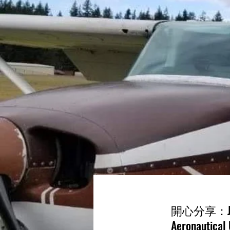
開心分享：Ja
Aeronautical