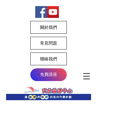
關於我們
常見問題
聯絡我們
免費講座