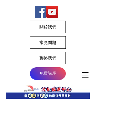
關於我們
常見問題
聯絡我們
免費講座