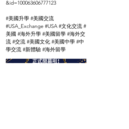
&id=100063606777123
#美國升學 #美國交流
#USA_Exchange #USA #文化交流 #
美國 #海外升學 #美國留學 #海外交
流 #交流 #美國文化 #美國中學 #中
學交流 #新體驗 #海外留學
文化協進中心