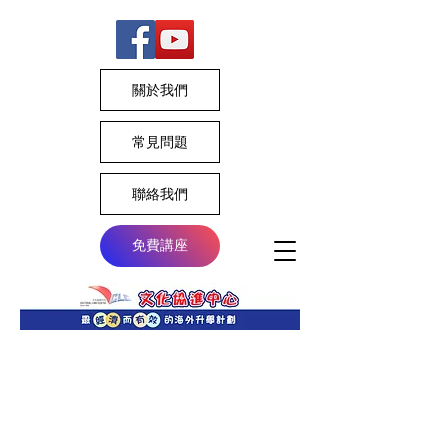
關於我們
常見問題
聯絡我們
免費講座