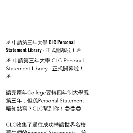
🎉 申請第三年大學 CLC Personal
Statement Library - 正式開幕啦！🎉
🎉 申請第三年大學 CLC Personal
Statement Library - 正式開幕啦！
🎉
讀完兩年College要轉四年制大學既
第三年，但係Personal Statement
唔知點寫？CLC幫到你！😎😎😎
CLC收集了過往成功轉讀世界名校
舊生們的Personal Statements，給